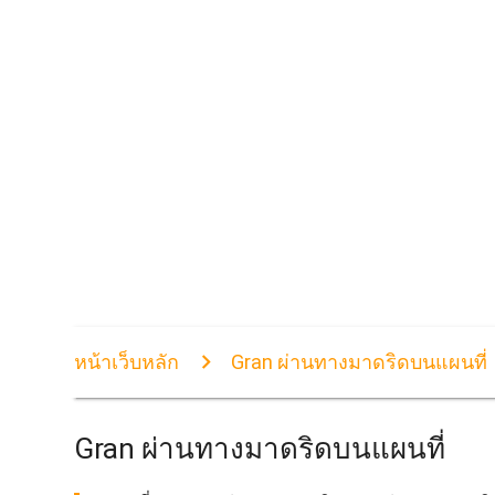
หน้าเว็บหลัก
Gran ผ่านทางมาดริดบนแผนที่
Gran ผ่านทางมาดริดบนแผนที่