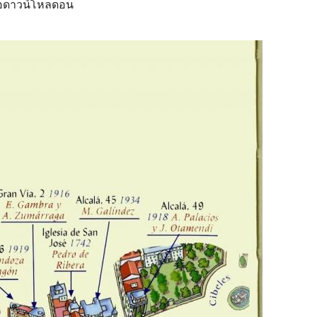
ื่อดาวน์โหลดอน