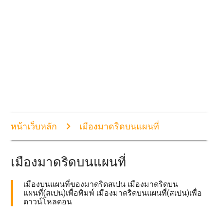
หน้าเว็บหลัก
เมืองมาดริดบนแผนที่
เมืองมาดริดบนแผนที่
เมืองบนแผนที่ของมาดริดสเปน เมืองมาดริดบน
แผนที่(สเปน)เพื่อพิมพ์ เมืองมาดริดบนแผนที่(สเปน)เพื่อ
ดาวน์โหลดอน