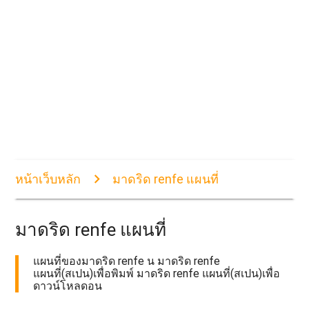
หน้าเว็บหลัก
มาดริด renfe แผนที่
มาดริด renfe แผนที่
แผนที่ของมาดริด renfe น มาดริด renfe
แผนที่(สเปน)เพื่อพิมพ์ มาดริด renfe แผนที่(สเปน)เพื่อ
ดาวน์โหลดอน