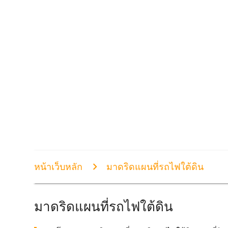
หน้าเว็บหลัก
มาดริดแผนที่รถไฟใต้ดิน
มาดริดแผนที่รถไฟใต้ดิน