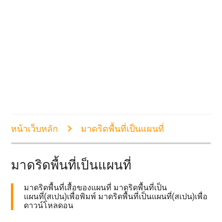
หน้าเว็บหลัก
มาดริดพื้นที่เป็นแผนที่
มาดริดพื้นที่เป็นแผนที่
มาดริดพื้นที่เสื้อของแผนที่ มาดริดพื้นที่เป็น
แผนที่(สเปน)เพื่อพิมพ์ มาดริดพื้นที่เป็นแผนที่(สเปน)เพื่อ
ดาวน์โหลดอน