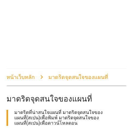
หน้าเว็บหลัก
มาดริดจุดสนใจของแผนที่
มาดริดจุดสนใจของแผนที่
มาดริดที่น่าสนใจแผนที่ มาดริดจุดสนใจของ
แผนที่(สเปน)เพื่อพิมพ์ มาดริดจุดสนใจของ
แผนที่(สเปน)เพื่อดาวน์โหลดอน